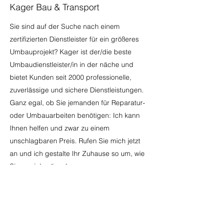
Kager Bau & Transport
Sie sind auf der Suche nach einem
zertifizierten Dienstleister für ein größeres
Umbauprojekt? Kager ist der/die beste
Umbaudienstleister/in in der näche und
bietet Kunden seit 2000 professionelle,
zuverlässige und sichere Dienstleistungen.
Ganz egal, ob Sie jemanden für Reparatur-
oder Umbauarbeiten benötigen: Ich kann
Ihnen helfen und zwar zu einem
unschlagbaren Preis. Rufen Sie mich jetzt
an und ich gestalte Ihr Zuhause so um, wie
Sie es sich wünschen.
Kager Bau