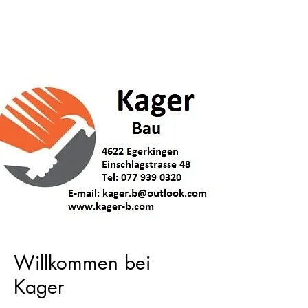
Kager Bau
Willkommen bei
Kager